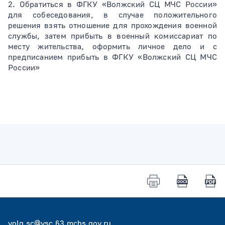
2. Обратиться в ФГКУ «Волжский СЦ МЧС России»
для собеседования, в случае положительного
решения взять отношение для прохождения военной
службы, затем прибыть в военный комиссариат по
месту жительства, оформить личное дело и с
предписанием прибыть в ФГКУ «Волжский СЦ МЧС
России»
volg.sc@vsc.63.mchs.gov.ru