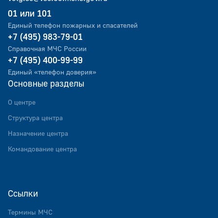
01 или 101
Единый телефон пожарных и спасателей
+7 (495) 983-79-01
Справочная МЧС России
+7 (495) 400-99-99
Единый «телефон доверия»
Основные разделы
О центре
Структура центра
Назначение центра
Командование центра
Ссылки
Термины МЧС