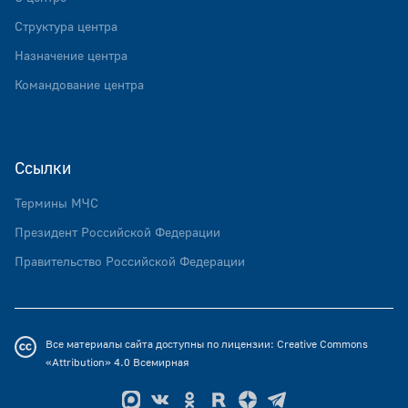
Структура центра
Назначение центра
Командование центра
Ссылки
Термины МЧС
Президент Российской Федерации
Правительство Российской Федерации
Все материалы сайта доступны по лицензии:
Creative Commons
«Attribution» 4.0
Всемирная