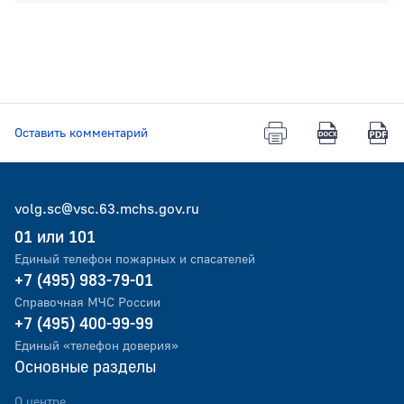
Оставить комментарий
volg.sc@vsc.63.mchs.gov.ru
01 или 101
Единый телефон пожарных и спасателей
+7 (495) 983-79-01
Справочная МЧС России
+7 (495) 400-99-99
Единый «телефон доверия»
Основные разделы
О центре