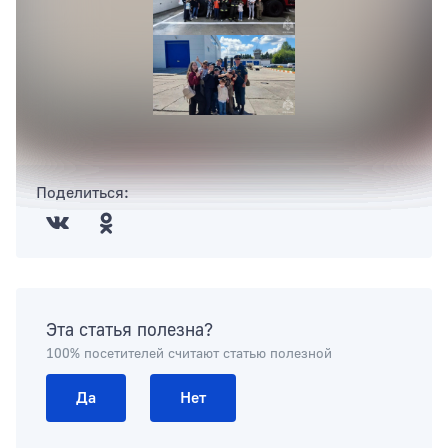
Поделиться:
Эта статья полезна?
100% посетителей считают статью полезной
Да
Нет