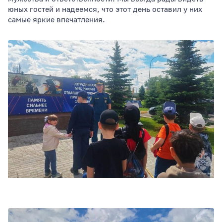
юных гостей и надеемся, что этот день оставил у них
самые яркие впечатления.