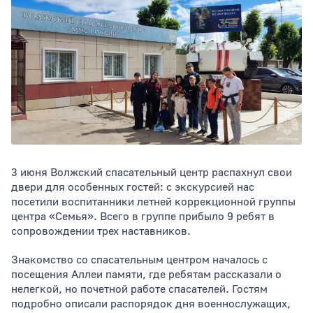
Тип раздела
3 июня Волжский спасательный центр распахнул свои
двери для особенных гостей: с экскурсией нас
посетили воспитанники летней коррекционной группы
центра «Семья». Всего в группе прибыло 9 ребят в
сопровождении трех наставников.
Знакомство со спасательным центром началось с
посещения Аллеи памяти, где ребятам рассказали о
нелегкой, но почетной работе спасателей. Гостям
подробно описали распорядок дня военнослужащих,